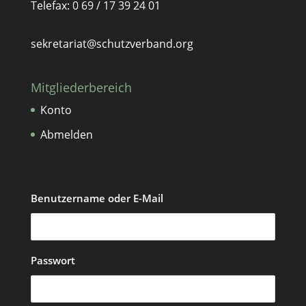
Telefax: 0 69 / 17 39 24 01
sekretariat@schutzverband.org
Mitgliederbereich
Konto
Abmelden
Benutzername oder E-Mail
Passwort