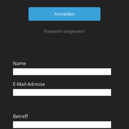
Passwort vergessen?
Name
E-Mail-Adresse
Betreff