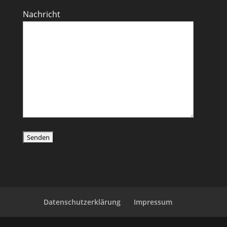
Nachricht
Datenschutzerklärung
Impressum