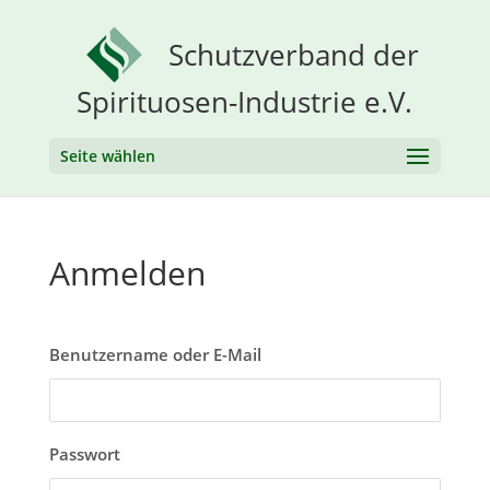
Schutzverband der
Spirituosen-Industrie e.V.
Seite wählen
Anmelden
Benutzername oder E-Mail
Passwort