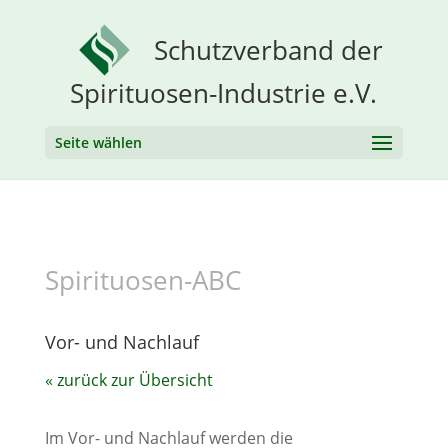
Schutzverband der
Spirituosen-Industrie e.V.
Seite wählen
Spirituosen-ABC
Vor- und Nachlauf
« zurück zur Übersicht
Im Vor- und Nachlauf werden die