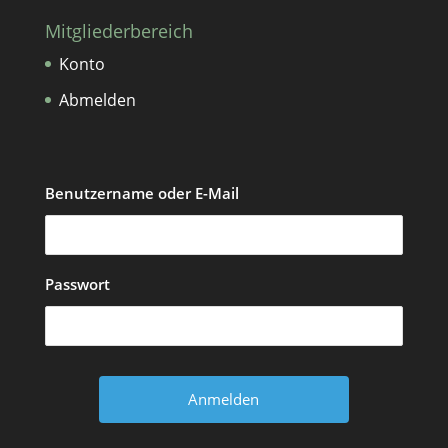
Mitgliederbereich
Konto
Abmelden
Benutzername oder E-Mail
Passwort