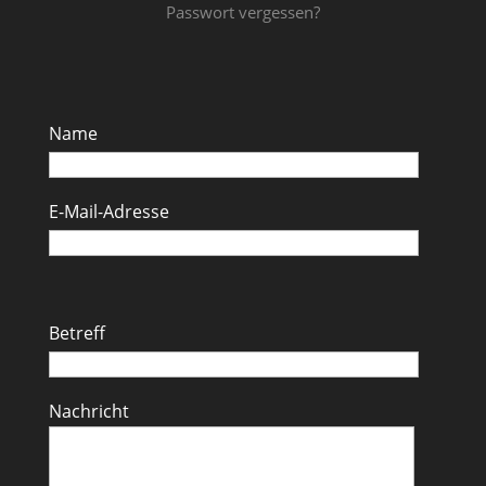
Passwort vergessen?
Name
E-Mail-Adresse
Betreff
Nachricht