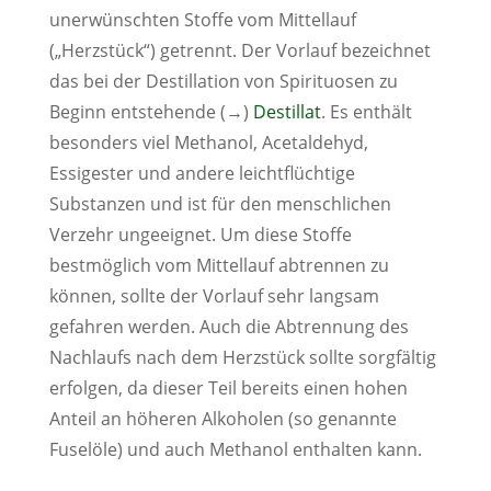
unerwünschten Stoffe vom Mittellauf
(„Herzstück“) getrennt. Der Vorlauf bezeichnet
das bei der Destillation von Spirituosen zu
Beginn entstehende (→)
Destillat
. Es enthält
besonders viel Methanol, Acetaldehyd,
Essigester und andere leichtflüchtige
Substanzen und ist für den menschlichen
Verzehr ungeeignet. Um diese Stoffe
bestmöglich vom Mittellauf abtrennen zu
können, sollte der Vorlauf sehr langsam
gefahren werden. Auch die Abtrennung des
Nachlaufs nach dem Herzstück sollte sorgfältig
erfolgen, da dieser Teil bereits einen hohen
Anteil an höheren Alkoholen (so genannte
Fuselöle) und auch Methanol enthalten kann.