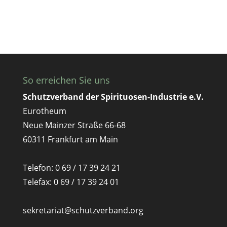
So erreichen Sie uns
Schutzverband der Spirituosen-Industrie e.V.
Eurotheum
Neue Mainzer Straße 66-68
60311 Frankfurt am Main
Telefon: 0 69 / 17 39 24 21
Telefax: 0 69 / 17 39 24 01
sekretariat@schutzverband.org