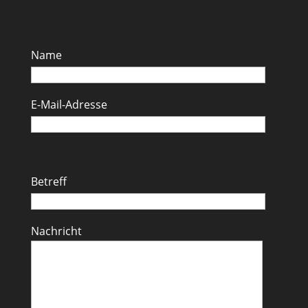
Name
E-Mail-Adresse
Betreff
Nachricht