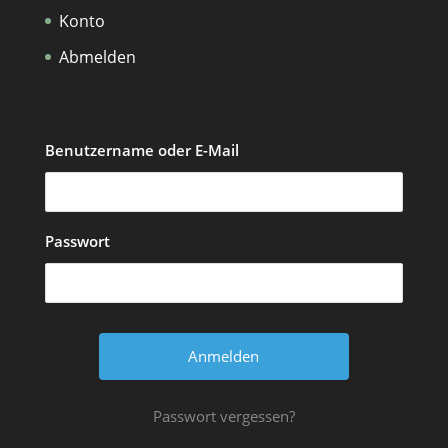
Konto
Abmelden
Benutzername oder E-Mail
Passwort
Passwort vergessen?