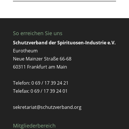
So erreichen Sie uns
Schutzverband der Spirituosen-Industrie e.V.
Eurotheum
Neue Mainzer Straße 66-68
60311 Frankfurt am Main
Telefon: 0 69 / 17 39 24 21
Telefax: 0 69 / 17 39 24 01
sekretariat@schutzverband.org
Mitgliederbereich