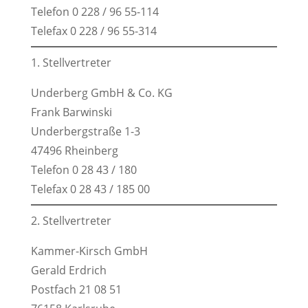
Telefon 0 228 / 96 55-114
Telefax 0 228 / 96 55-314
1. Stellvertreter
Underberg GmbH & Co. KG
Frank Barwinski
Underbergstraße 1-3
47496 Rheinberg
Telefon 0 28 43 / 180
Telefax 0 28 43 / 185 00
2. Stellvertreter
Kammer-Kirsch GmbH
Gerald Erdrich
Postfach 21 08 51