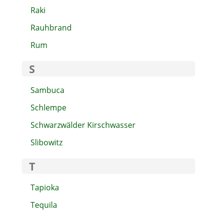
Raki
Rauhbrand
Rum
S
Sambuca
Schlempe
Schwarzwälder Kirschwasser
Slibowitz
T
Tapioka
Tequila