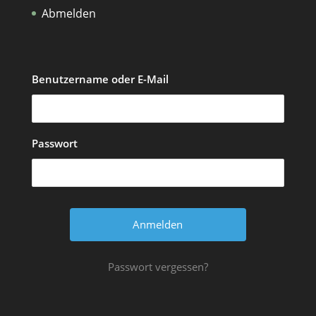
Abmelden
Benutzername oder E-Mail
Passwort
Passwort vergessen?