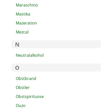
Maraschino
Mastika
Mazeration
Mezcal
N
Neutralalkohol
O
Obstbrand
Obstler
Obstspirituose
Ouzo