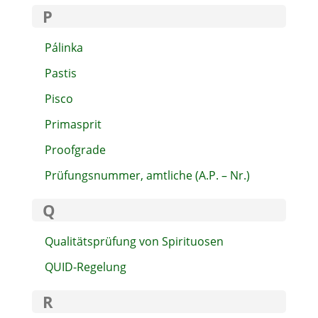
P
Pálinka
Pastis
Pisco
Primasprit
Proofgrade
Prüfungsnummer, amtliche (A.P. – Nr.)
Q
Qualitätsprüfung von Spirituosen
QUID-Regelung
R