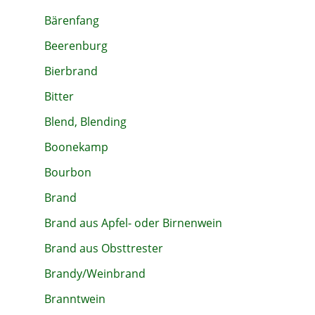
Bärenfang
Beerenburg
Bierbrand
Bitter
Blend, Blending
Boonekamp
Bourbon
Brand
Brand aus Apfel- oder Birnenwein
Brand aus Obsttrester
Brandy/Weinbrand
Branntwein