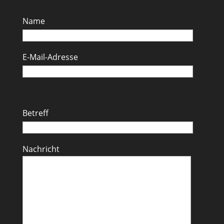
Name
E-Mail-Adresse
Betreff
Nachricht