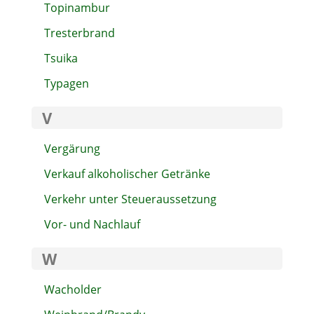
Topinambur
Tresterbrand
Tsuika
Typagen
V
Vergärung
Verkauf alkoholischer Getränke
Verkehr unter Steueraussetzung
Vor- und Nachlauf
W
Wacholder