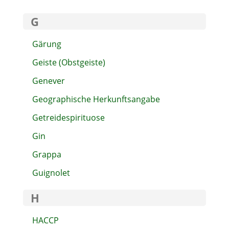
G
Gärung
Geiste (Obstgeiste)
Genever
Geographische Herkunftsangabe
Getreidespirituose
Gin
Grappa
Guignolet
H
HACCP