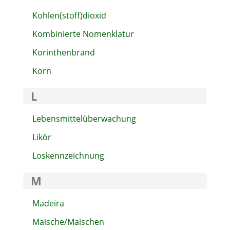
Kohlen(stoff)dioxid
Kombinierte Nomenklatur
Korinthenbrand
Korn
L
Lebensmittelüberwachung
Likör
Loskennzeichnung
M
Madeira
Maische/Maischen