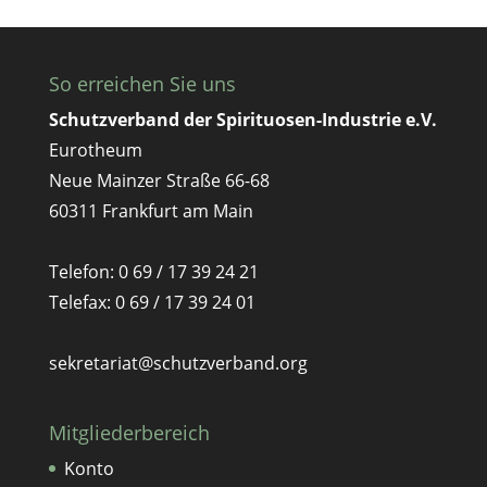
So erreichen Sie uns
Schutzverband der Spirituosen-Industrie e.V.
Eurotheum
Neue Mainzer Straße 66-68
60311 Frankfurt am Main
Telefon: 0 69 / 17 39 24 21
Telefax: 0 69 / 17 39 24 01
sekretariat@schutzverband.org
Mitgliederbereich
Konto