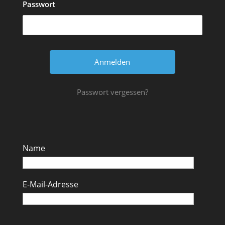
Passwort
Passwort vergessen?
Name
E-Mail-Adresse