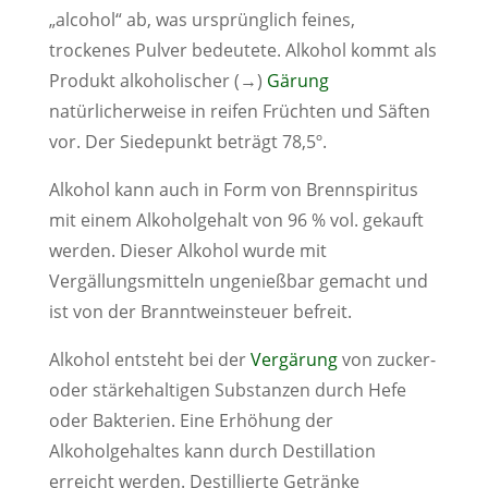
„alcohol“ ab, was ursprünglich feines,
trockenes Pulver bedeutete. Alkohol kommt als
Produkt alkoholischer (→)
Gärung
natürlicherweise in reifen Früchten und Säften
vor. Der Siedepunkt beträgt 78,5º.
Alkohol kann auch in Form von Brennspiritus
mit einem Alkoholgehalt von 96 % vol. gekauft
werden. Dieser Alkohol wurde mit
Vergällungsmitteln ungenießbar gemacht und
ist von der Branntweinsteuer befreit.
Alkohol entsteht bei der
Vergärung
von zucker-
oder stärkehaltigen Substanzen durch Hefe
oder Bakterien. Eine Erhöhung der
Alkoholgehaltes kann durch Destillation
erreicht werden. Destillierte Getränke