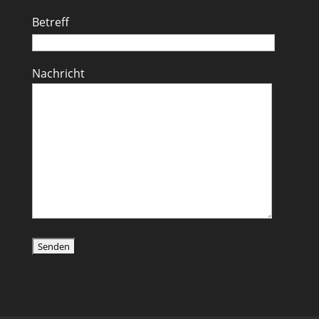
Betreff
Nachricht