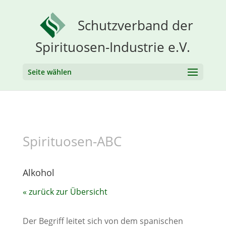
Schutzverband der
Spirituosen-Industrie e.V.
Seite wählen
Spirituosen-ABC
Alkohol
« zurück zur Übersicht
Der Begriff leitet sich von dem spanischen