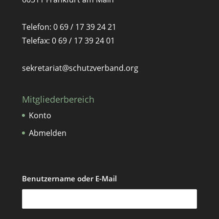
Telefon: 0 69 / 17 39 24 21
Telefax: 0 69 / 17 39 24 01
sekretariat@schutzverband.org
Mitgliederbereich
Konto
Abmelden
Benutzername oder E-Mail