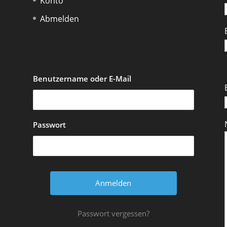
Konto
Abmelden
Benutzername oder E-Mail
Passwort
Passwort vergessen?