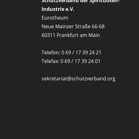
Schutzverband der Spirituosen-
Industrie e.V.
Eurotheum
Neue Mainzer Straße 66-68
60311 Frankfurt am Main
Telefon: 0 69 / 17 39 24 21
Telefax: 0 69 / 17 39 24 01
sekretariat@schutzverband.org