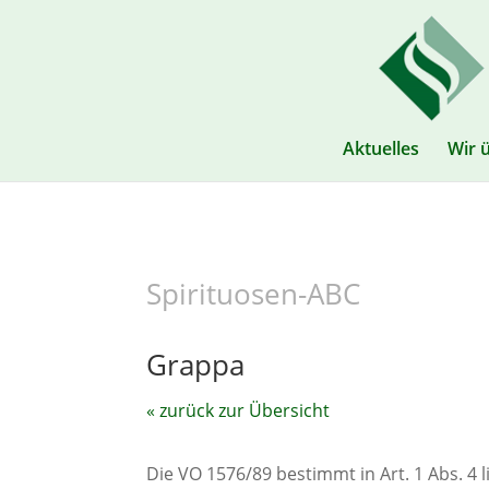
Aktuelles
Wir 
Spirituosen-ABC
Grappa
« zurück zur Übersicht
Die VO 1576/89 bestimmt in Art. 1 Abs. 4 li