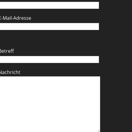
E-Mail-Adresse
Betreff
Nachricht