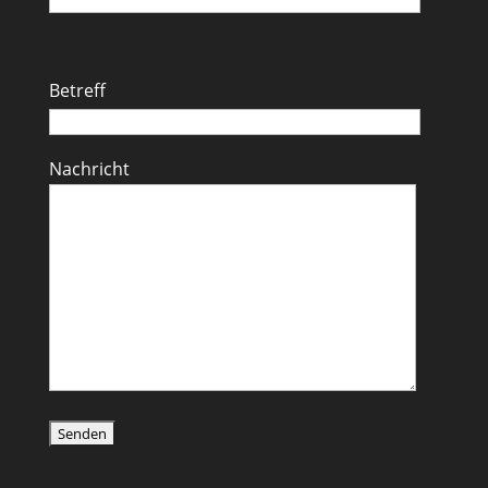
Betreff
Nachricht