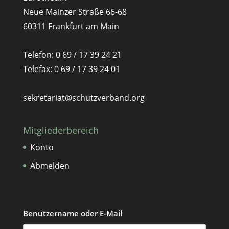
Neue Mainzer Straße 66-68
60311 Frankfurt am Main
Telefon: 0 69 / 17 39 24 21
Telefax: 0 69 / 17 39 24 01
sekretariat@schutzverband.org
Mitgliederbereich
Konto
Abmelden
Benutzername oder E-Mail