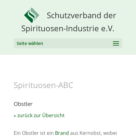
Schutzverband der
Spirituosen-Industrie e.V.
Seite wählen
Spirituosen-ABC
Obstler
« zurück zur Übersicht
Ein Obstler ist ein
Brand
aus Kernobst, wobei