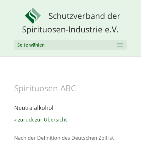
Schutzverband der
Spirituosen-Industrie e.V.
Seite wählen
Spirituosen-ABC
Neutralalkohol
« zurück zur Übersicht
Nach der Definition des Deutschen Zoll ist