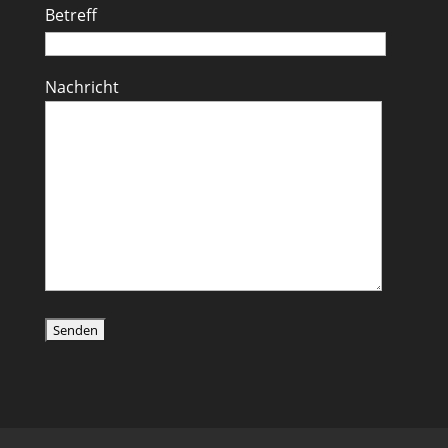
Betreff
Nachricht