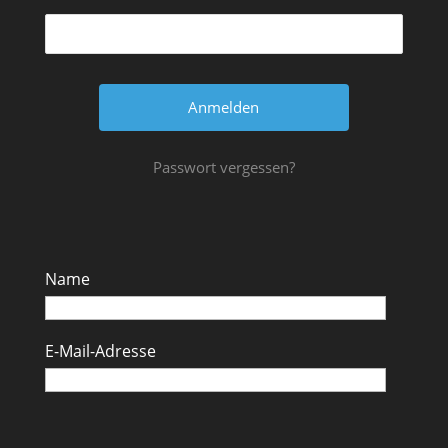
Passwort vergessen?
Name
E-Mail-Adresse