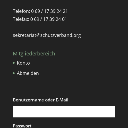
Telefon: 0 69 / 17 39 24 21
Telefax: 0 69 / 17 39 24 01
sekretariat@schutzverband.org
Mitgliederbereich
Konto
Abmelden
Benutzername oder E-Mail
Passwort