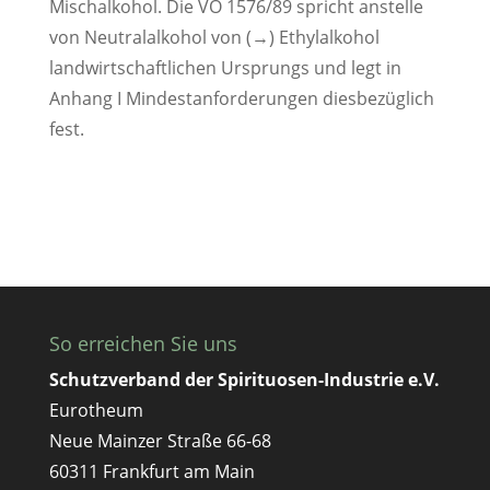
Mischalkohol. Die VO 1576/89 spricht anstelle
von Neutralalkohol von (→) Ethylalkohol
landwirtschaftlichen Ursprungs und legt in
Anhang I Mindestanforderungen diesbezüglich
fest.
So erreichen Sie uns
Schutzverband der Spirituosen-Industrie e.V.
Eurotheum
Neue Mainzer Straße 66-68
60311 Frankfurt am Main