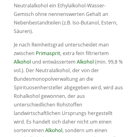
Neutralalkohol ein Ethylalkohol-Wasser-
Gemisch ohne nennenswerten Gehalt an
Nebenbestandteilen (z.B. Iso-Butanol, Estern,
Säuren).
Je nach Reinheitsgrad unterscheidet man
zwischen
Primasprit
, extra fein filtriertem
Alkohol
und entwässertem
Alkohol
(min. 99,8 %
vol.). Der Neutralalkohol, der von der
Bundesmonopolverwaltung an die
Spirituosenhersteller abgegeben wird, wird aus
Rohalkohol gewonnen, der aus
unterschiedlichen Rohstoffen
landwirtschaftlichen Ursprungs hergestellt
wird. Es handelt sich daher nicht um einen
sortenreinen
Alkohol
, sondern um einen