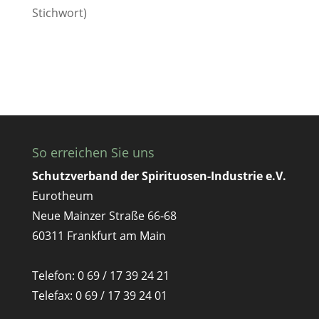
Stichwort)
So erreichen Sie uns
Schutzverband der Spirituosen-Industrie e.V.
Eurotheum
Neue Mainzer Straße 66-68
60311 Frankfurt am Main
Telefon: 0 69 / 17 39 24 21
Telefax: 0 69 / 17 39 24 01