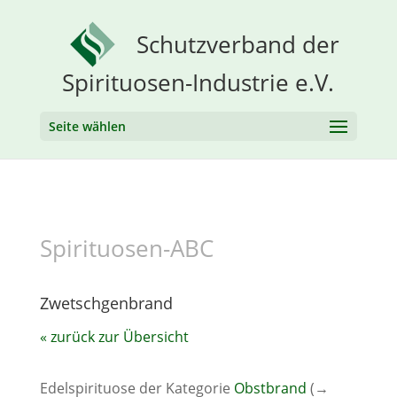
Schutzverband der
Spirituosen-Industrie e.V.
Seite wählen
Spirituosen-ABC
Zwetschgenbrand
« zurück zur Übersicht
Edelspirituose der Kategorie
Obstbrand
(→