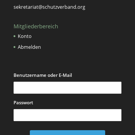
sekretariat@schutzverband.org
Mitgliederbereich
Konto
Abmelden
Benutzername oder E-Mail
Passwort