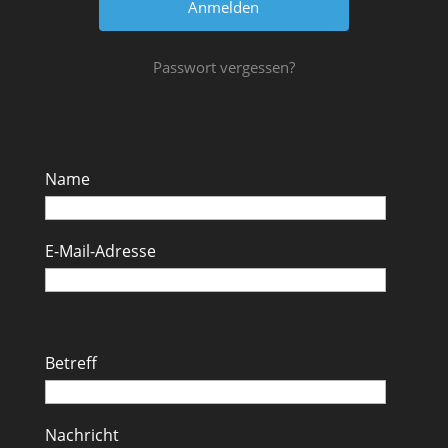
Passwort vergessen?
Name
E-Mail-Adresse
Betreff
Nachricht