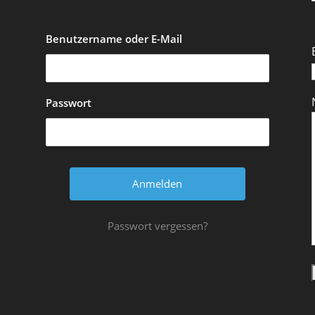
Benutzername oder E-Mail
Passwort
Passwort vergessen?