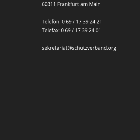
60311 Frankfurt am Main
Telefon: 0 69 / 17 39 24 21
Telefax: 0 69 / 17 39 24 01
sekretariat@schutzverband.org