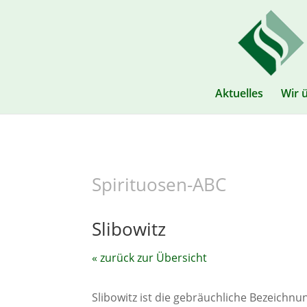
Aktuelles
Wir 
Spirituosen-ABC
Slibowitz
« zurück zur Übersicht
Slibowitz ist die gebräuchliche Bezeichn