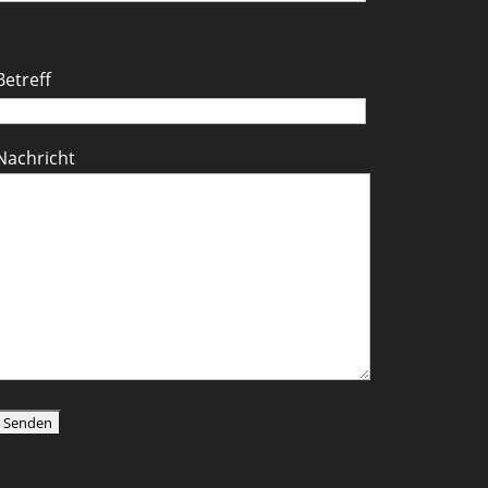
Betreff
Nachricht