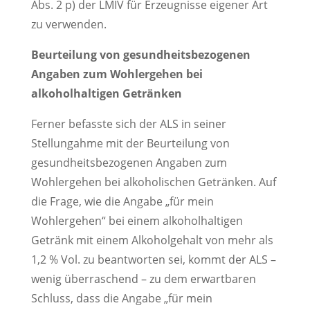
Abs. 2 p) der LMIV für Erzeugnisse eigener Art
zu verwenden.
Beurteilung von gesundheitsbezogenen
Angaben zum Wohlergehen bei
alkoholhaltigen Getränken
Ferner befasste sich der ALS in seiner
Stellungahme mit der Beurteilung von
gesundheitsbezogenen Angaben zum
Wohlergehen bei alkoholischen Getränken. Auf
die Frage, wie die Angabe „für mein
Wohlergehen“ bei einem alkoholhaltigen
Getränk mit einem Alkoholgehalt von mehr als
1,2 % Vol. zu beantworten sei, kommt der ALS –
wenig überraschend – zu dem erwartbaren
Schluss, dass die Angabe „für mein