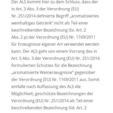
Der ALS kommt hier zu dem Schluss, dass der
in Art. 3 Abs. 3 der Verordnung (EU)
Nr. 251/2014 definierte Begriff „aromatisiertes
weinhaltiges Getränk“ nicht als Teil einer
beschreibenden Bezeichnung iSv. Art. 2
Abs. 2 p) der Verordnung (EU) Nr. 1169/2011
für Erzeugnisse eigener Art verwendet werden
kann. Der ALS geht von einem Vorrang des in
Art. 5 Abs. 3 der Verordnung (EU) Nr. 251/2014
formulierten Schutzes für die Bezeichnung
„aromatisierte Weinerzeugnisse“ gegenüber
der Verordnung (EU) Nr. 1169/2011 aus. Somit
entfalle nach Auffassung des ALS die
Möglichkeit, geschützte Bezeichnungen der
Verordnung (EU) Nr. 251/2014 als Teil einer
beschreibenden Bezeichnung iSd. Art. 2