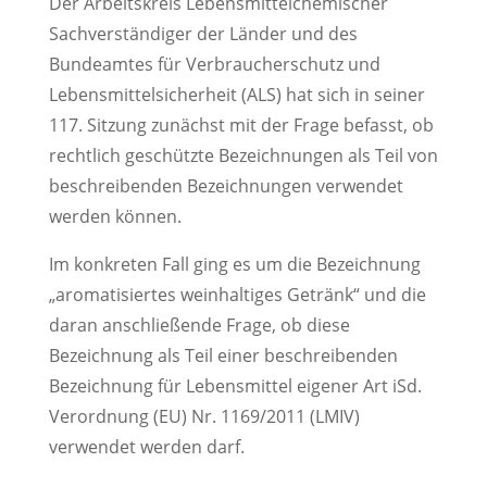
Der Arbeitskreis Lebensmittelchemischer
Sachverständiger der Länder und des
Bundeamtes für Verbraucherschutz und
Lebensmittelsicherheit (ALS) hat sich in seiner
117. Sitzung zunächst mit der Frage befasst, ob
rechtlich geschützte Bezeichnungen als Teil von
beschreibenden Bezeichnungen verwendet
werden können.
Im konkreten Fall ging es um die Bezeichnung
„aromatisiertes weinhaltiges Getränk“ und die
daran anschließende Frage, ob diese
Bezeichnung als Teil einer beschreibenden
Bezeichnung für Lebensmittel eigener Art iSd.
Verordnung (EU) Nr. 1169/2011 (LMIV)
verwendet werden darf.