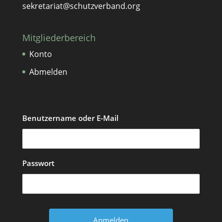
sekretariat@schutzverband.org
Mitgliederbereich
Konto
Abmelden
Benutzername oder E-Mail
Passwort