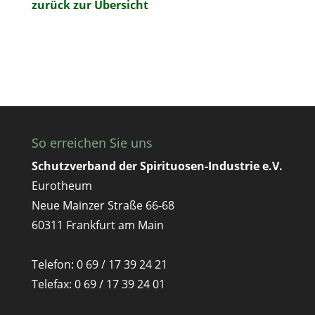
zurück zur Übersicht
So erreichen Sie uns
Schutzverband der Spirituosen-Industrie e.V.
Eurotheum
Neue Mainzer Straße 66-68
60311 Frankfurt am Main
Telefon: 0 69 / 17 39 24 21
Telefax: 0 69 / 17 39 24 01