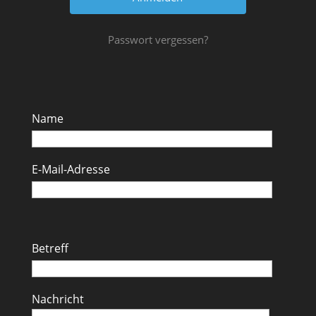
Passwort vergessen?
Name
E-Mail-Adresse
Betreff
Nachricht