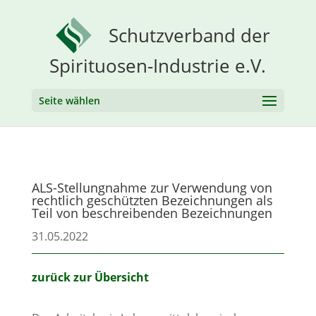
Schutzverband der
Spirituosen-Industrie e.V.
Seite wählen
ALS-Stellungnahme zur Verwendung von
rechtlich geschützten Bezeichnungen als
Teil von beschreibenden Bezeichnungen
31.05.2022
zurück zur Übersicht