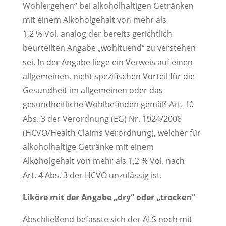
Wohlergehen“ bei alkoholhaltigen Getränken
mit einem Alkoholgehalt von mehr als
1,2 % Vol. analog der bereits gerichtlich
beurteilten Angabe „wohltuend“ zu verstehen
sei. In der Angabe liege ein Verweis auf einen
allgemeinen, nicht spezifischen Vorteil für die
Gesundheit im allgemeinen oder das
gesundheitliche Wohlbefinden gemäß Art. 10
Abs. 3 der Verordnung (EG) Nr. 1924/2006
(HCVO/Health Claims Verordnung), welcher für
alkoholhaltige Getränke mit einem
Alkoholgehalt von mehr als 1,2 % Vol. nach
Art. 4 Abs. 3 der HCVO unzulässig ist.
Liköre mit der Angabe „dry“ oder „trocken“
Abschließend befasste sich der ALS noch mit